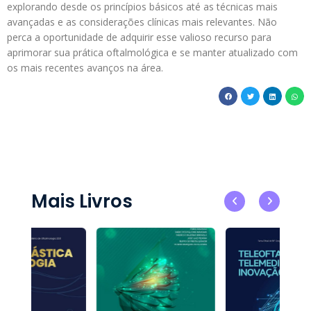
explorando desde os princípios básicos até as técnicas mais
avançadas e as considerações clínicas mais relevantes. Não
perca a oportunidade de adquirir esse valioso recurso para
aprimorar sua prática oftalmológica e se manter atualizado com
os mais recentes avanços na área.
Mais Livros