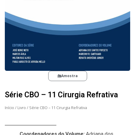
Amostra
Série CBO – 11 Cirurgia Refrativa
Início
/
Livro
/ Série CBO – 11 Cirurgia Refrativa
Coordenadores do Volume:
Adriana dos