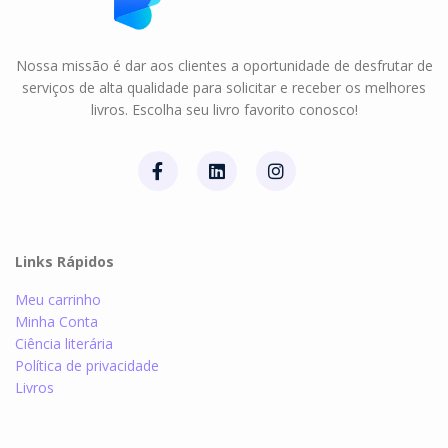
Nossa missão é dar aos clientes a oportunidade de desfrutar de
serviços de alta qualidade para solicitar e receber os melhores
livros. Escolha seu livro favorito conosco!
Links Rápidos
Meu carrinho
Minha Conta
Ciência literária
Política de privacidade
Livros