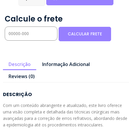
Calcule o frete
Descrição
Informação Adicional
Reviews (0)
DESCRIÇÃO
Com um conteúdo abrangente e atualizado, este livro oferece
uma visão completa e detalhada das técnicas cirúrgicas mais
avançadas para a correção de erros refrativos, abordando desde
a epidemiologia até os procedimentos intraoculares.