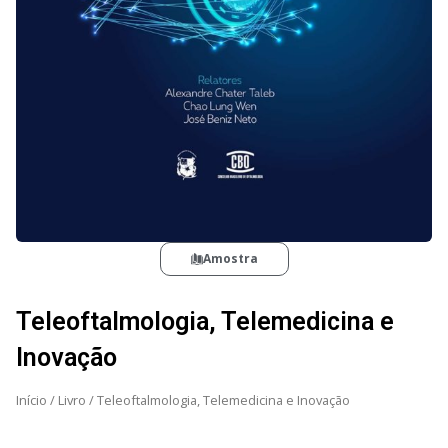
Amostra
Teleoftalmologia, Telemedicina e
Inovação
Início
/
Livro
/ Teleoftalmologia, Telemedicina e Inovação