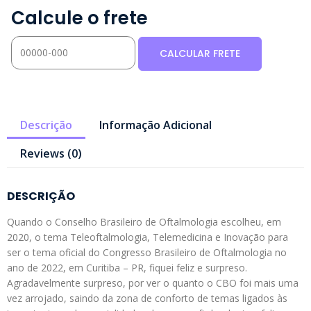
Calcule o frete
Descrição
Informação Adicional
Reviews (0)
DESCRIÇÃO
Quando o Conselho Brasileiro de Oftalmologia escolheu, em
2020, o tema Teleoftalmologia, Telemedicina e Inovação para
ser o tema oficial do Congresso Brasileiro de Oftalmologia no
ano de 2022, em Curitiba – PR, fiquei feliz e surpreso.
Agradavelmente surpreso, por ver o quanto o CBO foi mais uma
vez arrojado, saindo da zona de conforto de temas ligados às