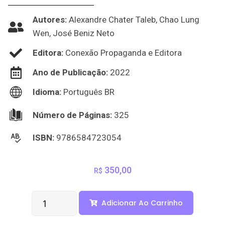
Autores:
Alexandre Chater Taleb, Chao Lung
Wen, José Beniz Neto
Editora:
Conexão Propaganda e Editora
Ano de Publicação:
2022
Idioma:
Português BR
Número de Páginas:
325
ISBN:
9786584723054
350,00
R$
Adicionar Ao Carrinho