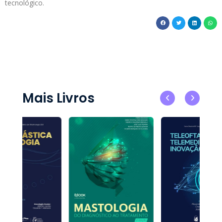
tecnológico.
Mais Livros