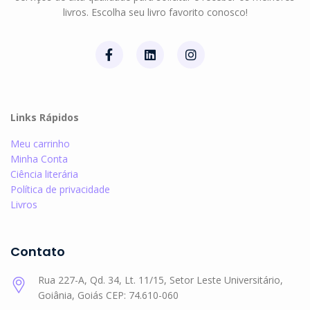
livros. Escolha seu livro favorito conosco!
Links Rápidos
Meu carrinho
Minha Conta
Ciência literária
Política de privacidade
Livros
Contato
Rua 227-A, Qd. 34, Lt. 11/15, Setor Leste Universitário,
Goiânia, Goiás CEP: 74.610-060