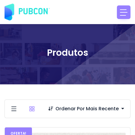
Produtos
Ordenar Por Mais Recente
OFERTA!