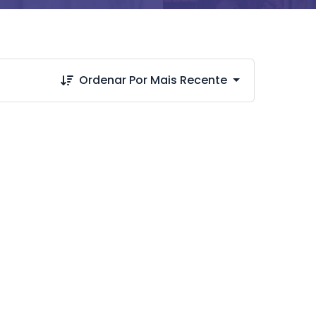
Ordenar Por Mais Recente