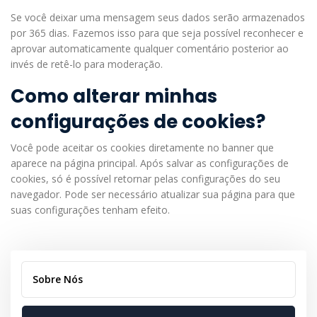
Se você deixar uma mensagem seus dados serão armazenados
por 365 dias. Fazemos isso para que seja possível reconhecer e
aprovar automaticamente qualquer comentário posterior ao
invés de retê-lo para moderação.
Como alterar minhas
configurações de cookies?
Você pode aceitar os cookies diretamente no banner que
aparece na página principal. Após salvar as configurações de
cookies, só é possível retornar pelas configurações do seu
navegador. Pode ser necessário atualizar sua página para que
suas configurações tenham efeito.
Sobre Nós