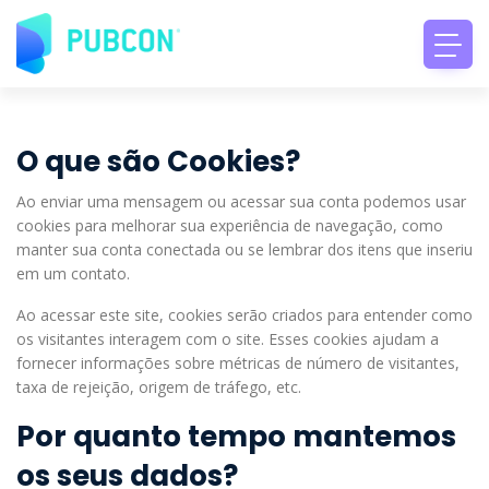
O que são Cookies?
Ao enviar uma mensagem ou acessar sua conta podemos usar
cookies para melhorar sua experiência de navegação, como
manter sua conta conectada ou se lembrar dos itens que inseriu
em um contato.
Ao acessar este site, cookies serão criados para entender como
os visitantes interagem com o site. Esses cookies ajudam a
fornecer informações sobre métricas de número de visitantes,
taxa de rejeição, origem de tráfego, etc.
Por quanto tempo mantemos
os seus dados?