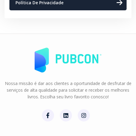
Política De Privacidade
Nossa missão é dar aos clientes a oportunidade de desfrutar de
serviços de alta qualidade para solicitar e receber os melhores
livros. Escolha seu livro favorito conosco!