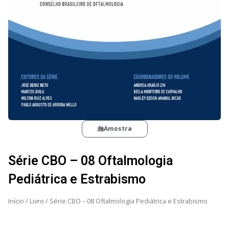
Amostra
Série CBO – 08 Oftalmologia
Pediátrica e Estrabismo
Início
/
Livro
/ Série CBO – 08 Oftalmologia Pediátrica e Estrabismo