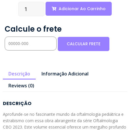
Adicionar Ao Carrinho
Calcule o frete
Descrição
Informação Adicional
Reviews (0)
DESCRIÇÃO
Aprofunde-se no fascinante mundo da oftalmologia pediátrica e
estrabismo com essa obra abrangente da série Oftalmologia
CBO 2023. Este volume essencial oferece um mergulho profundo