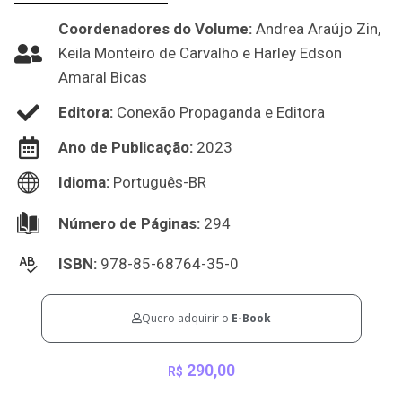
Coordenadores do Volume:
Andrea Araújo Zin,
Keila Monteiro de Carvalho e Harley Edson
Amaral Bicas
Editora:
Conexão Propaganda e Editora
Ano de Publicação:
2023
Idioma:
Português-BR
Número de Páginas:
294
ISBN:
978-85-68764-35-0
Quero adquirir o
E-Book
290,00
R$