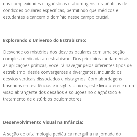
nas complexidades diagnósticas e abordagens terapêuticas de
condições oculares específicas, permitindo que médicos e
estudantes alcancem o domínio nesse campo crucial.
Explorando o Universo do Estrabismo:
Desvende os mistérios dos desvios oculares com uma seção
completa dedicada ao estrabismo. Dos princípios fundamentais
às aplicações práticas, você irá navegar pelos diferentes tipos de
estrabismo, desde convergentes a divergentes, incluindo os
desvios verticais dissociados e nistagmos. Com abordagens
baseadas em evidências e insights clínicos, este livro oferece uma
visão abrangente dos desafios e soluções no diagnóstico e
tratamento de distúrbios oculomotores.
Desenvolvimento Visual na Infância:
A seção de oftalmologia pediátrica mergulha na jornada do