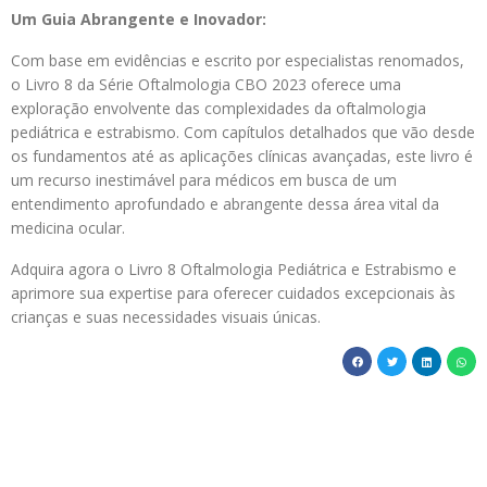
Um Guia Abrangente e Inovador:
Com base em evidências e escrito por especialistas renomados,
o Livro 8 da Série Oftalmologia CBO 2023 oferece uma
exploração envolvente das complexidades da oftalmologia
pediátrica e estrabismo. Com capítulos detalhados que vão desde
os fundamentos até as aplicações clínicas avançadas, este livro é
um recurso inestimável para médicos em busca de um
entendimento aprofundado e abrangente dessa área vital da
medicina ocular.
Adquira agora o Livro 8 Oftalmologia Pediátrica e Estrabismo e
aprimore sua expertise para oferecer cuidados excepcionais às
crianças e suas necessidades visuais únicas.