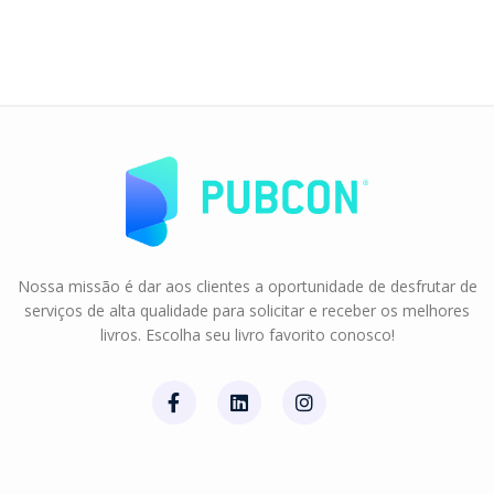
Nossa missão é dar aos clientes a oportunidade de desfrutar de
serviços de alta qualidade para solicitar e receber os melhores
livros. Escolha seu livro favorito conosco!