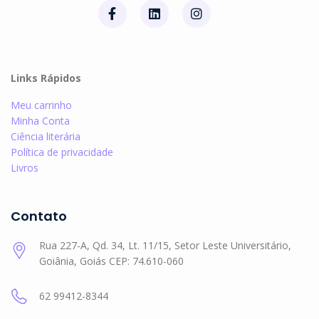
Links Rápidos
Meu carrinho
Minha Conta
Ciência literária
Política de privacidade
Livros
Contato
Rua 227-A, Qd. 34, Lt. 11/15, Setor Leste Universitário,
Goiânia, Goiás CEP: 74.610-060
62 99412-8344