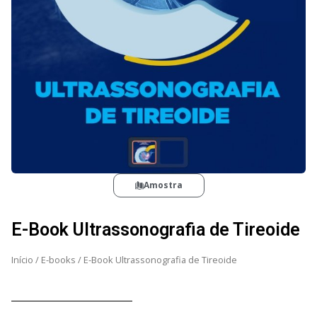
Amostra
E-Book Ultrassonografia de Tireoide
Início
/
E-books
/ E-Book Ultrassonografia de Tireoide