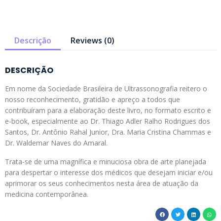
Descrição
Reviews (0)
DESCRIÇÃO
Em nome da Sociedade Brasileira de Ultrassonografia reitero o
nosso reconhecimento, gratidão e apreço a todos que
contribuíram para a elaboração deste livro, no formato escrito e
e-book, especialmente ao Dr. Thiago Adler Ralho Rodrigues dos
Santos, Dr. Antônio Rahal Junior, Dra. Maria Cristina Chammas e
Dr. Waldemar Naves do Amaral.
Trata-se de uma magnífica e minuciosa obra de arte planejada
para despertar o interesse dos médicos que desejam iniciar e/ou
aprimorar os seus conhecimentos nesta área de atuação da
medicina contemporânea.