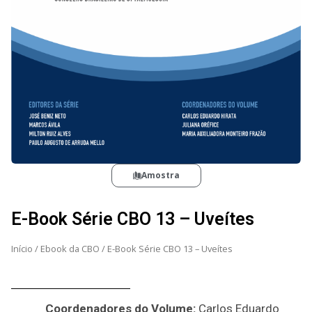
Amostra
E-Book Série CBO 13 – Uveítes
Início
/
Ebook da CBO
/ E-Book Série CBO 13 – Uveítes
Coordenadores do Volume:
Carlos Eduardo