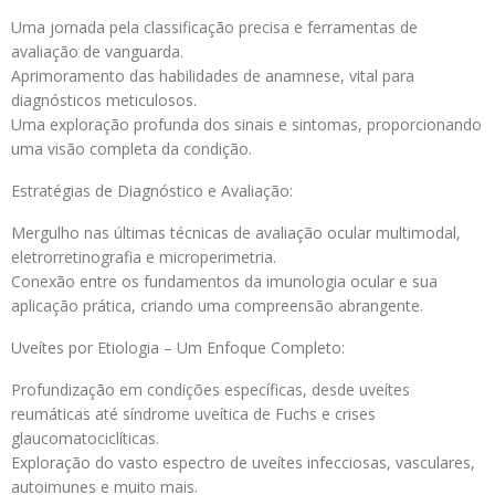
Uma jornada pela classificação precisa e ferramentas de
avaliação de vanguarda.
Aprimoramento das habilidades de anamnese, vital para
diagnósticos meticulosos.
Uma exploração profunda dos sinais e sintomas, proporcionando
uma visão completa da condição.
Estratégias de Diagnóstico e Avaliação:
Mergulho nas últimas técnicas de avaliação ocular multimodal,
eletrorretinografia e microperimetria.
Conexão entre os fundamentos da imunologia ocular e sua
aplicação prática, criando uma compreensão abrangente.
Uveítes por Etiologia – Um Enfoque Completo:
Profundização em condições específicas, desde uveítes
reumáticas até síndrome uveítica de Fuchs e crises
glaucomatociclíticas.
Exploração do vasto espectro de uveítes infecciosas, vasculares,
autoimunes e muito mais.