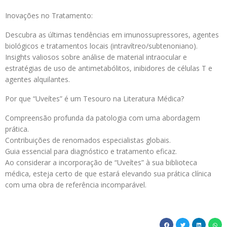
Inovações no Tratamento:
Descubra as últimas tendências em imunossupressores, agentes
biológicos e tratamentos locais (intravítreo/subtenoniano).
Insights valiosos sobre análise de material intraocular e
estratégias de uso de antimetabólitos, inibidores de células T e
agentes alquilantes.
Por que “Uveítes” é um Tesouro na Literatura Médica?
Compreensão profunda da patologia com uma abordagem
prática.
Contribuições de renomados especialistas globais.
Guia essencial para diagnóstico e tratamento eficaz.
Ao considerar a incorporação de “Uveítes” à sua biblioteca
médica, esteja certo de que estará elevando sua prática clínica
com uma obra de referência incomparável.