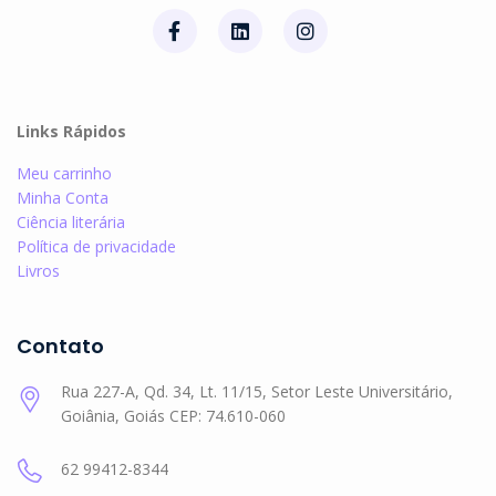
Links Rápidos
Meu carrinho
Minha Conta
Ciência literária
Política de privacidade
Livros
Contato
Rua 227-A, Qd. 34, Lt. 11/15, Setor Leste Universitário,
Goiânia, Goiás CEP: 74.610-060
62 99412-8344