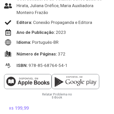
Hirata, Juliana Oréfice, Maria Auxiliadora
Monteiro Frazão
Editora:
Conexão Propaganda e Editora
Ano de Publicação:
2023
Idioma:
Português-BR
Número de Páginas:
372
ISBN:
978-85-68764-54-1
Relatar Problema no
E-Book
199,99
R$