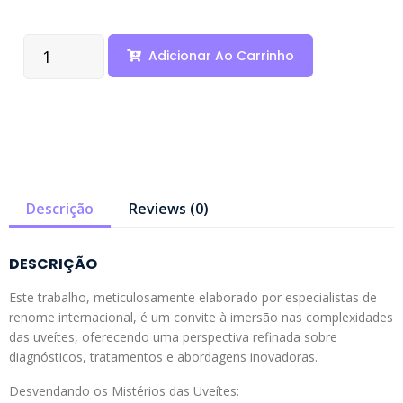
Adicionar Ao Carrinho
Descrição
Reviews (0)
DESCRIÇÃO
Este trabalho, meticulosamente elaborado por especialistas de
renome internacional, é um convite à imersão nas complexidades
das uveítes, oferecendo uma perspectiva refinada sobre
diagnósticos, tratamentos e abordagens inovadoras.
Desvendando os Mistérios das Uveítes: