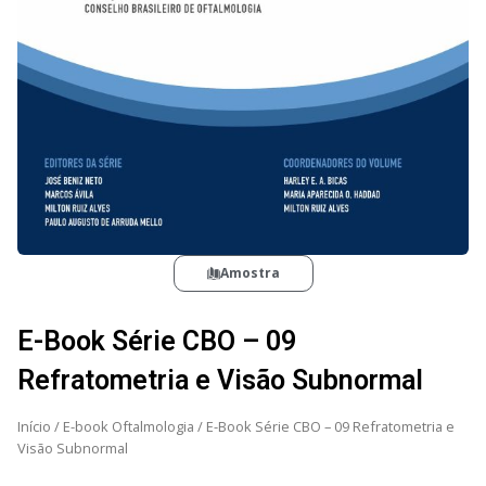
Amostra
E-Book Série CBO – 09
Refratometria e Visão Subnormal
Início
/
E-book Oftalmologia
/ E-Book Série CBO – 09 Refratometria e
Visão Subnormal