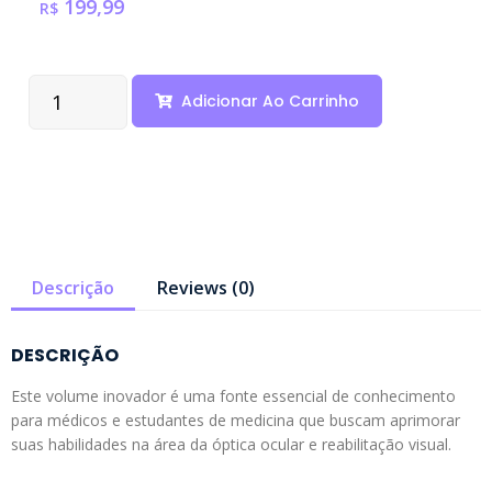
199,99
R$
Adicionar Ao Carrinho
Descrição
Reviews (0)
DESCRIÇÃO
Este volume inovador é uma fonte essencial de conhecimento
para médicos e estudantes de medicina que buscam aprimorar
suas habilidades na área da óptica ocular e reabilitação visual.