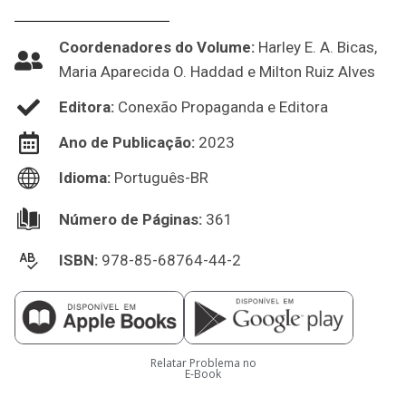
Coordenadores do Volume:
Harley E. A. Bicas,
Maria Aparecida O. Haddad e Milton Ruiz Alves
Editora:
Conexão Propaganda e Editora
Ano de Publicação:
2023
Idioma:
Português-BR
Número de Páginas:
361
ISBN:
978-85-68764-44-2
Relatar Problema no
E-Book