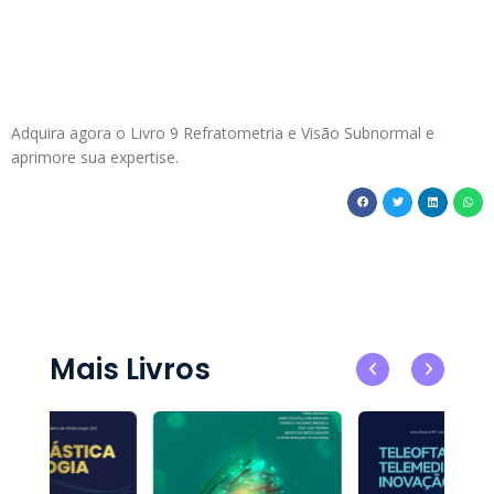
Adquira agora o Livro 9 Refratometria e Visão Subnormal e
aprimore sua expertise.
Mais Livros