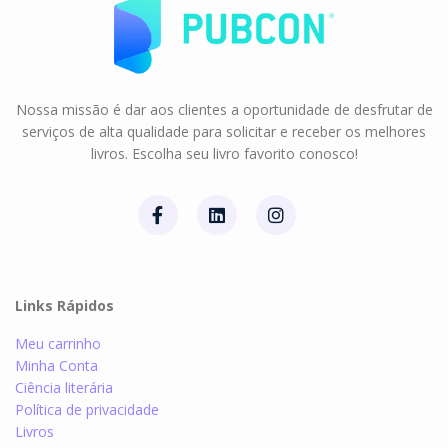
Nossa missão é dar aos clientes a oportunidade de desfrutar de
serviços de alta qualidade para solicitar e receber os melhores
livros. Escolha seu livro favorito conosco!
Links Rápidos
Meu carrinho
Minha Conta
Ciência literária
Política de privacidade
Livros