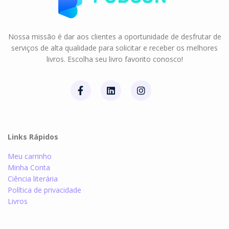
Nossa missão é dar aos clientes a oportunidade de desfrutar de
serviços de alta qualidade para solicitar e receber os melhores
livros. Escolha seu livro favorito conosco!
Links Rápidos
Meu carrinho
Minha Conta
Ciência literária
Política de privacidade
Livros