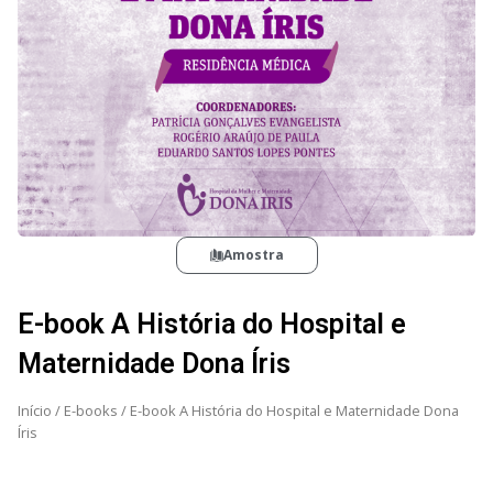
Amostra
E-book A História do Hospital e
Maternidade Dona Íris
Início
/
E-books
/ E-book A História do Hospital e Maternidade Dona
Íris