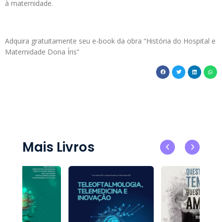
à maternidade.
Adquira gratuitamente seu e-book da obra “História do Hospital e
Maternidade Dona Íris”
Mais Livros