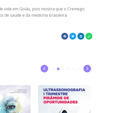
de vida em Goiás, pois mostra que o Cremego
s de saúde e da medicina brasileira