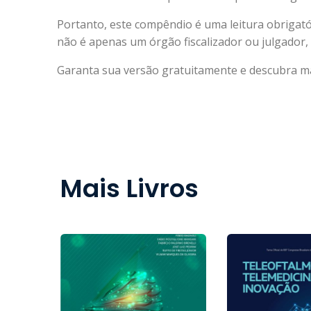
Portanto, este compêndio é uma leitura obrigat
não é apenas um órgão fiscalizador ou julgador, 
Garanta sua versão gratuitamente e descubra ma
Mais Livros