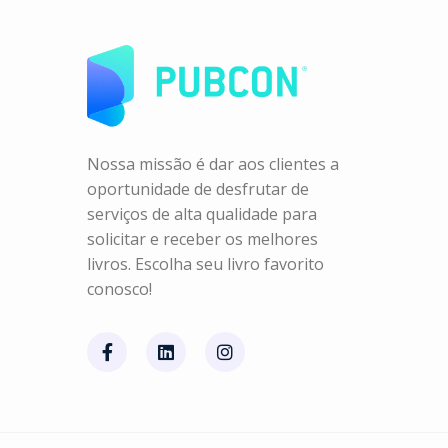
Nossa missão é dar aos clientes a
oportunidade de desfrutar de
serviços de alta qualidade para
solicitar e receber os melhores
livros. Escolha seu livro favorito
conosco!