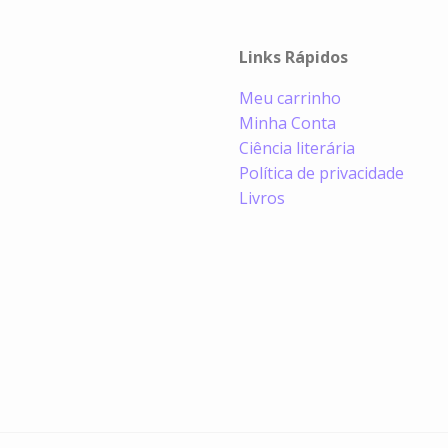
Links Rápidos
Meu carrinho
Minha Conta
Ciência literária
Política de privacidade
Livros