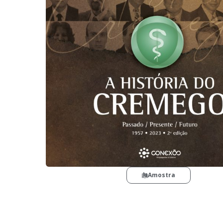
Amostra