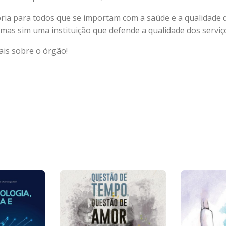
ória para todos que se importam com a saúde e a qualidade 
mas sim uma instituição que defende a qualidade dos serviço
is sobre o órgão!