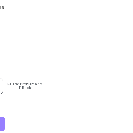
ra
Relatar Problema no
E-Book