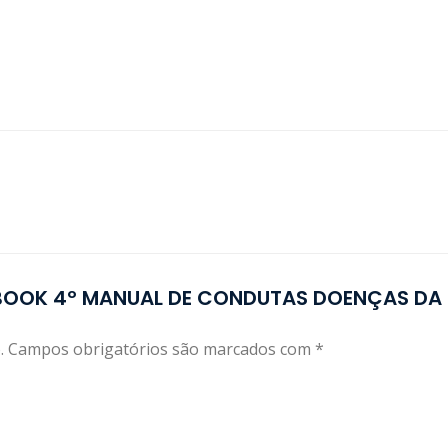
E-BOOK 4º MANUAL DE CONDUTAS DOENÇAS DA
.
Campos obrigatórios são marcados com
*