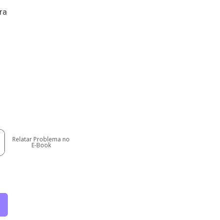
ra
Relatar Problema no
E-Book