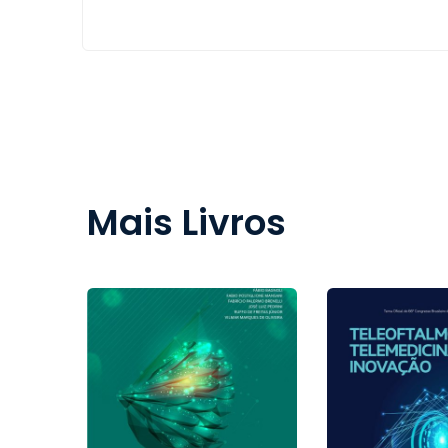
Mais Livros