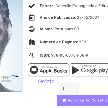
Editora:
Conexão Propaganda e Edito
Ano de Publicação:
29/05/2024
Idioma:
Português BR
Número de Páginas:
232
ISBN:
978-85-68764-58-9
Grátis
Adicionar Ao Carrinho