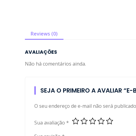
Reviews (0)
AVALIAÇÕES
Não há comentários ainda.
SEJA O PRIMEIRO A AVALIAR “
O seu endereço de e-mail não será publicado
Sua avaliação
*