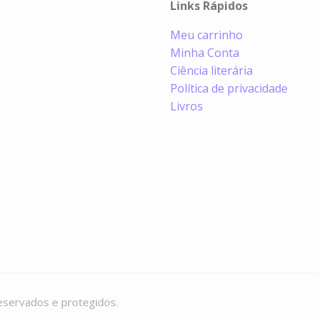
Links Rápidos
Meu carrinho
Minha Conta
Ciência literária
Política de privacidade
Livros
eservados e protegidos.