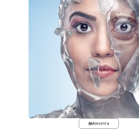
Amostra