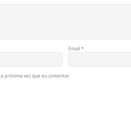
Email
*
a próxima vez que eu comentar.