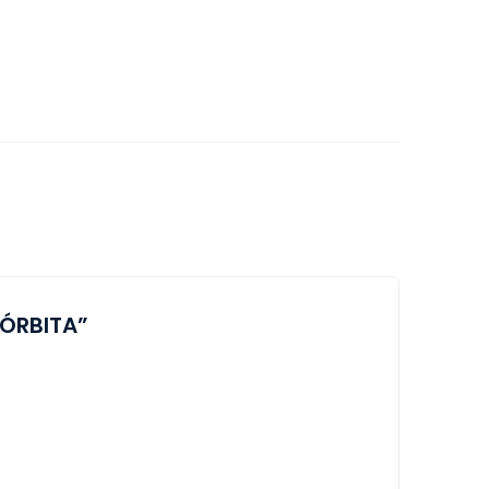
 ÓRBITA”