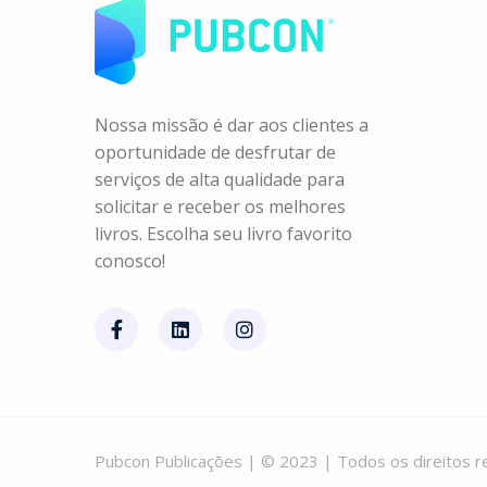
Nossa missão é dar aos clientes a
oportunidade de desfrutar de
serviços de alta qualidade para
solicitar e receber os melhores
livros. Escolha seu livro favorito
conosco!
Pubcon Publicações | © 2023 | Todos os direitos r