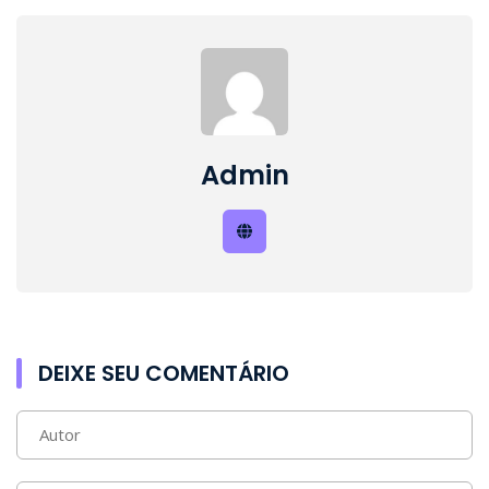
Admin
DEIXE SEU COMENTÁRIO