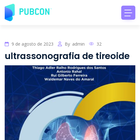
9 de agosto de 2023
By
admin
32
ultrassonografia de tireoide