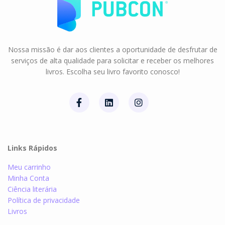
Nossa missão é dar aos clientes a oportunidade de desfrutar de
serviços de alta qualidade para solicitar e receber os melhores
livros. Escolha seu livro favorito conosco!
Links Rápidos
Meu carrinho
Minha Conta
Ciência literária
Política de privacidade
Livros