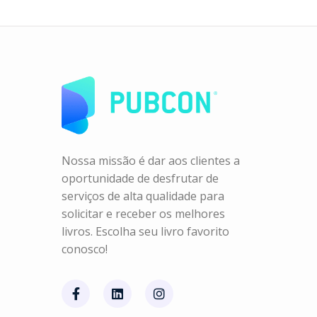
Nossa missão é dar aos clientes a
oportunidade de desfrutar de
serviços de alta qualidade para
solicitar e receber os melhores
livros. Escolha seu livro favorito
conosco!