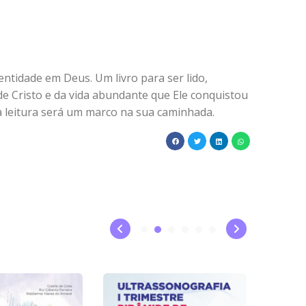
entidade em Deus. Um livro para ser lido,
 Cristo e da vida abundante que Ele conquistou
a leitura será um marco na sua caminhada.