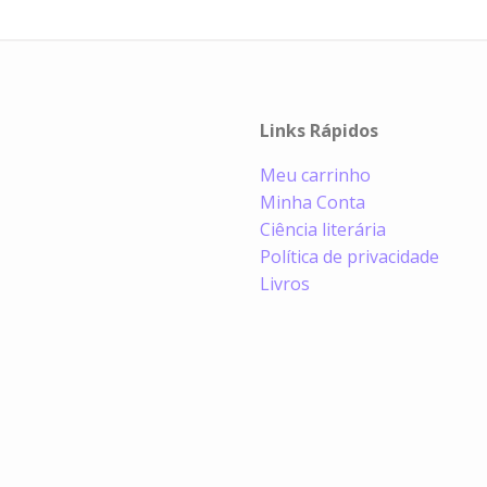
Links Rápidos
Meu carrinho
Minha Conta
Ciência literária
Política de privacidade
Livros