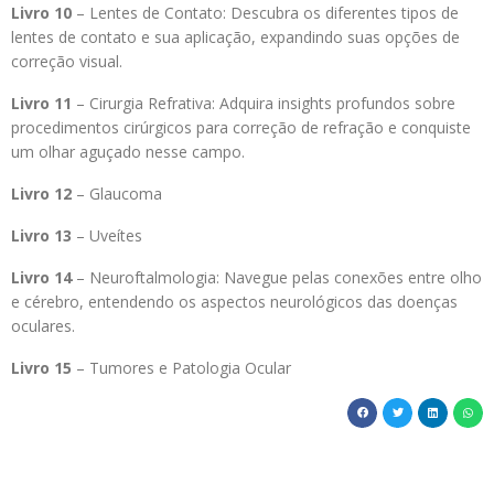
Livro 10
– Lentes de Contato: Descubra os diferentes tipos de
lentes de contato e sua aplicação, expandindo suas opções de
correção visual.
Livro 11
– Cirurgia Refrativa: Adquira insights profundos sobre
procedimentos cirúrgicos para correção de refração e conquiste
um olhar aguçado nesse campo.
Livro 12
– Glaucoma
Livro 13
– Uveítes
Livro 14
– Neuroftalmologia: Navegue pelas conexões entre olho
e cérebro, entendendo os aspectos neurológicos das doenças
oculares.
Livro 15
– Tumores e Patologia Ocular