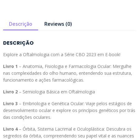
Descrição
Reviews (0)
DESCRIÇÃO
Explore a Oftalmologia com a Série CBO 2023 em E-book!
Livro 1
– Anatomia, Fisiologia e Farmacologia Ocular: Mergulhe
nas complexidades do olho humano, entendendo sua estrutura,
funcionamento e ações farmacológicas.
Livro 2
– Semiologia Básica em Oftalmologia
Livro 3
– Embriologia e Genética Ocular: Viaje pelos estágios de
desenvolvimento ocular e explore os princípios genéticos por trás
das condições oculares.
Livro 4
– Órbita, Sistema Lacrimal e Oculoplástica: Descubra os
segredos da órbita, compreendendo seu papel vital e as nuances