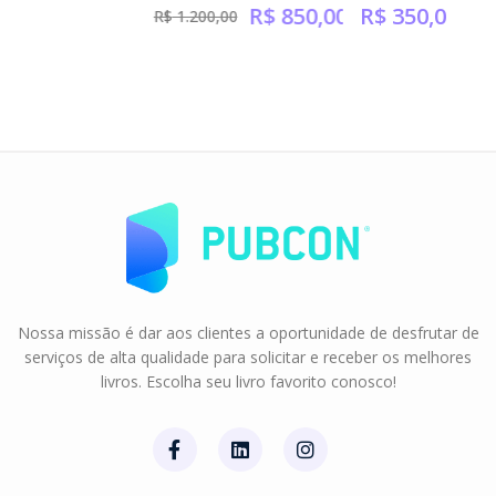
R$
850,00
R$
350,00
R$
1.200,00
Nossa missão é dar aos clientes a oportunidade de desfrutar de
serviços de alta qualidade para solicitar e receber os melhores
livros. Escolha seu livro favorito conosco!