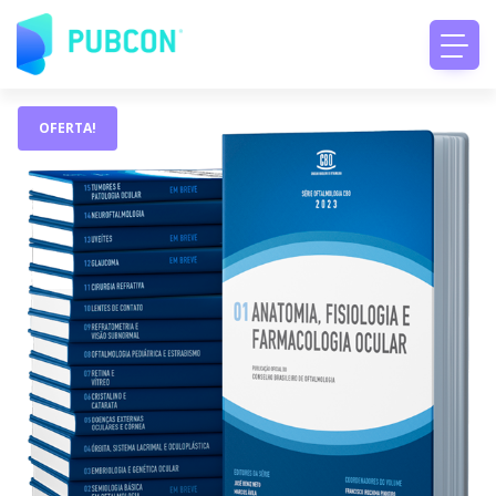
OFERTA!