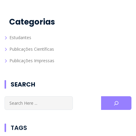
Categorias
Estudantes
Publicações Científicas
Publicações Impressas
SEARCH
TAGS