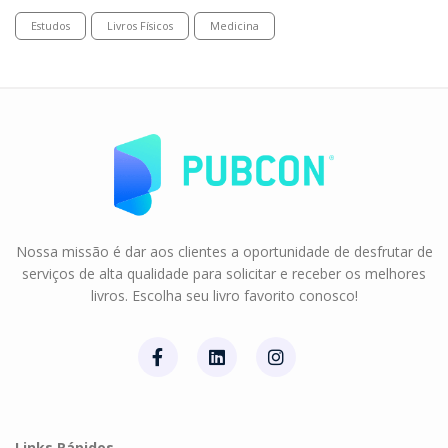
Estudos
Livros Físicos
Medicina
Nossa missão é dar aos clientes a oportunidade de desfrutar de
serviços de alta qualidade para solicitar e receber os melhores
livros. Escolha seu livro favorito conosco!
Links Rápidos