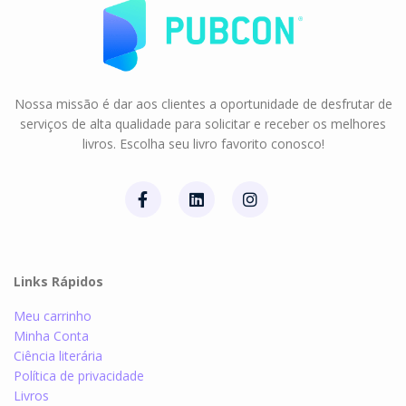
Nossa missão é dar aos clientes a oportunidade de desfrutar de
serviços de alta qualidade para solicitar e receber os melhores
livros. Escolha seu livro favorito conosco!
Links Rápidos
Meu carrinho
Minha Conta
Ciência literária
Política de privacidade
Livros