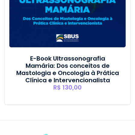
E-Book Ultrassonografia
Mamária: Dos conceitos de
Mastologia e Oncologia à Prática
Clínica e Intervencionalista
R$
130,00