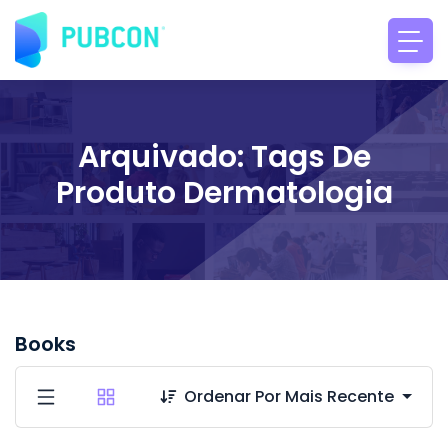
Arquivado: Tags De
Produto Dermatologia
Books
Ordenar Por Mais Recente