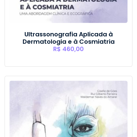
Ultrassonografia Aplicada à
Dermatologia e à Cosmiatria
R$
460,00