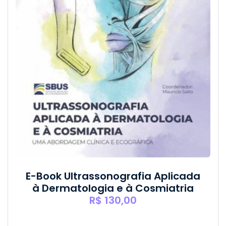
E-Book Ultrassonografia Aplicada
à Dermatologia e à Cosmiatria
R$
130,00